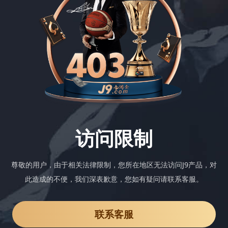
访问限制
尊敬的用户，由于相关法律限制，您所在地区无法访问J9产品，对
此造成的不便，我们深表歉意，您如有疑问请联系客服。
联系客服