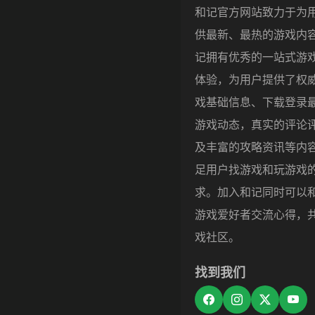
和记官方网站致力于为
供最新、最热的游戏内
记拥有优秀的一站式游
体验，为用户提供了权
戏基础信息、下载登录
游戏动态，真实的评论
及丰富的攻略资讯等内
足用户找游戏和玩游戏
求。加入和记同时可以
游戏爱好者交流心得，
戏社区。
找到我们