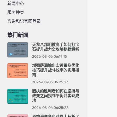
新闻中心
服务种类
咨询和记官网登录
热门新闻
天龙八部明教高手如何打宝
石提升战力全攻略秘籍解析
2026-08-06 06:19:15
增强萨满输出宏设置及优化
技巧提升战斗效率的实用指
南
2026-08-05 06:25:23
固执的胜利者如何在坚持与
改变之间找到平衡并实现成
功
2026-08-04 06:25:22
原神满命角色花费大解析了