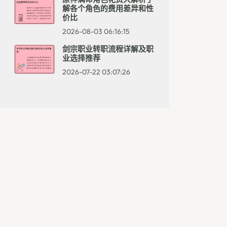
解各个角色的费用差异和性
价比
2026-08-03 06:16:15
剑宗职业转职流程详解及职
业选择推荐
2026-07-22 03:07:26