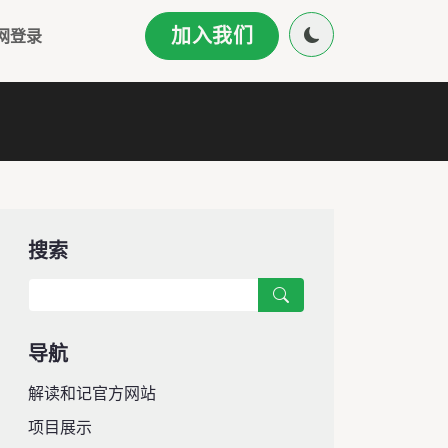
加入我们
网登录
搜索
导航
解读和记官方网站
项目展示