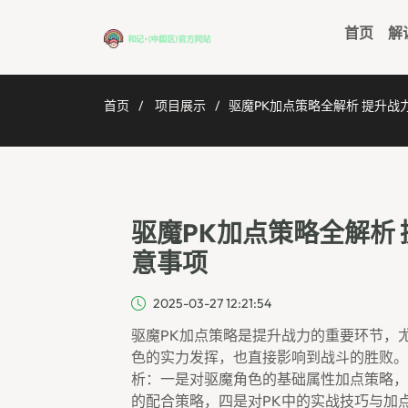
首页
解
首页
项目展示
驱魔PK加点策略全解析 提升
驱魔PK加点策略全解析
意事项
2025-03-27 12:21:54
驱魔PK加点策略是提升战力的重要环节，
色的实力发挥，也直接影响到战斗的胜败。
析：一是对驱魔角色的基础属性加点策略，
的配合策略，四是对PK中的实战技巧与加