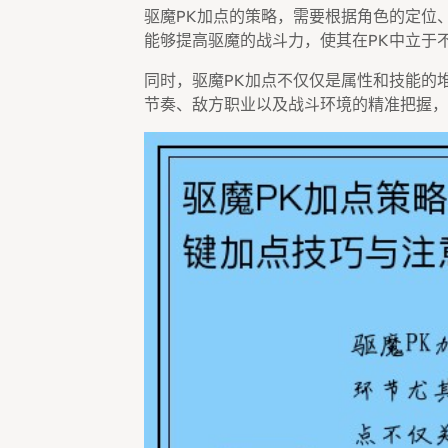
驱魔PK加点的策略，需要根据角色的定位
能够提高驱魔的战斗力，使其在PK中立于
同时，驱魔PK加点不仅仅是属性和技能的
节奏、敌方职业以及战斗环境的精准把握，