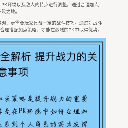
、PK环境以及敌人的特点进行调整。通过合理加点，
不败之地。
堆砌，更需要玩家具备一定的战斗技巧。通过对战斗
合理搭配加点策略，才能在激烈的PK中取得优势。