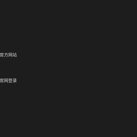
官方网站
官网登录