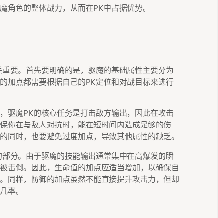
魔角色的整体战力，从而在PK中占据优势。
关重要。首先要明确的是，驱魔的基础属性主要分为
的加点都需要根据自己的PK定位和对战目标来进行
，驱魔PK的核心任务是打击敌方输出，因此在攻击
保你在与敌人对抗时，能在短时间内造成足够的伤
的同时，也要避免过度加点，导致其他属性的缺乏。
的部分。由于驱魔的技能输出通常集中在高爆发的瞬
被击倒。因此，生命值的加点应适当增加，以确保自
。同样，防御的加点虽然不能直接提升攻击力，但却
几率。