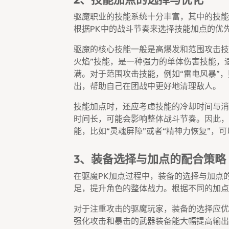
驱魔职业的技能系统十分丰富，其中的技能
根据PK中的战斗节奏来选择技能加点的优
驱魔的核心技能一般是高爆发和范围攻击技
火焰”技能，是一种强力的单体伤害技能，
满。对于范围攻击技能，例如“雷电风暴”
出，帮助自己在团战中更好地清理敌人。
技能加点时，还应考虑技能的冷却时间与消
时间长，可能会影响整体战斗节奏。因此，
能，比如“灵魂屏障”或者“精神力恢复”，
3、装备选择与加点的配合策略
在驱魔PK加点过程中，装备的选择与加点
足，提升角色的整体战力。根据不同的加点
对于注重攻击的驱魔玩家，装备的选择应优
强化攻击和暴击的武器装备能大幅提高输出