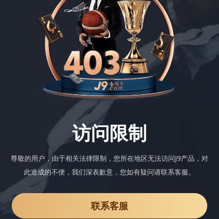
访问限制
尊敬的用户，由于相关法律限制，您所在地区无法访问J9产品，对
此造成的不便，我们深表歉意，您如有疑问请联系客服。
联系客服